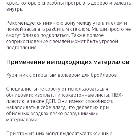
крыс, которые способны прогрызть дерево и залезть
внутрь.
Рекомендуется нижнюю зону между утеплителем и
почвой засыпать разбитым стеклом. Мыши просто не
смогут близко подкопаться. Также прямое
соприкосновение с землей может быть угрозой
подтопления.
Применение неподходящих материалов
Курятник с открытым вольером для бройлеров
Специалисты не советуют использовать для
облицовки: изоплат, гипсокартонные листы, ПВХ-
пластик, а также ДСП. Они имеют способность
накапливать в себе влагу, что делает их при
обильных осадках легко разрушимыми
материалами.
При этом из них могут выделяться токсичные