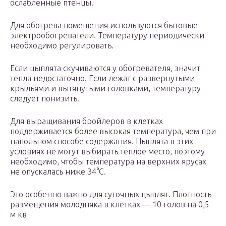
ослабленные птенцы.
Для обогрева помещения используются бытовые
электрообогреватели. Температуру периодически
необходимо регулировать.
Если цыплята скучиваются у обогревателя, значит
тепла недостаточно. Если лежат с развернутыми
крыльями и вытянутыми головками, температуру
следует понизить.
Для выращивания бройлеров в клетках
поддерживается более высокая температура, чем при
напольном способе содержания. Цыплята в этих
условиях не могут выбирать теплое место, поэтому
необходимо, чтобы температура на верхних ярусах
не опускалась ниже 34°С.
Это особенно важно для суточных цыплят. Плотность
размещения молодняка в клетках — 10 голов на 0,5
м кв