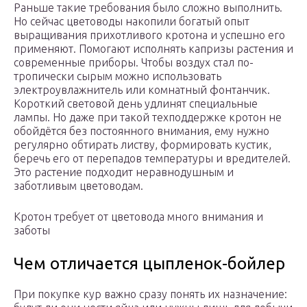
Раньше такие требования было сложно выполнить.
Но сейчас цветоводы накопили богатый опыт
выращивания прихотливого кротона и успешно его
применяют. Помогают исполнять капризы растения и
современные приборы. Чтобы воздух стал по-
тропически сырым можно использовать
электроувлажнитель или комнатный фонтанчик.
Короткий световой день удлинят специальные
лампы. Но даже при такой техподдержке кротон не
обойдётся без постоянного внимания, ему нужно
регулярно обтирать листву, формировать кустик,
беречь его от перепадов температуры и вредителей.
Это растение подходит неравнодушным и
заботливым цветоводам.
Кротон требует от цветовода много внимания и
заботы
Чем отличается цыпленок-бойлер
При покупке кур важно сразу понять их назначение: