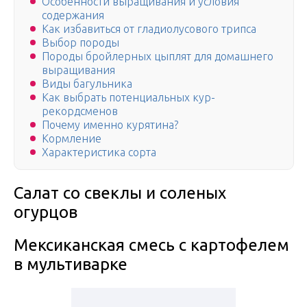
Особенности выращивания и условия
содержания
Как избавиться от гладиолусового трипса
Выбор породы
Породы бройлерных цыплят для домашнего
выращивания
Виды багульника
Как выбрать потенциальных кур-
рекордсменов
Почему именно курятина?
Кормление
Характеристика сорта
Салат со свеклы и соленых
огурцов
Мексиканская смесь с картофелем
в мультиварке