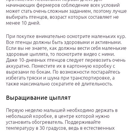
начинающих фермеров соблюдение всех условий
может стать очень сложным заданием, поэтому лучше
выбирать птенцов, возраст которых составляет не
менее 10 дней.
При покупке внимательно осмотрите маленьких кур.
Все птенцы должны быть здоровыми и активными.
Если вы не знаете, как должны вести себя маленькие
здоровые цыплята, то посмотрите видео с ними.
Даже 10-дневных птенцов следует перевозить очень
аккуратно. Поместите их в картонную коробку с
вырезами по бокам. По возможности постарайтесь
избегать тряски и шума при транспортировке, а
также максимально сократите её длительность.
Выращивание цыплят
Первую неделю малышей необходимо держать в
небольшой коробке, в центре которой нужно
установить обогреватель. Поддерживайте
температуру в 30 градусов, ведь в естественных