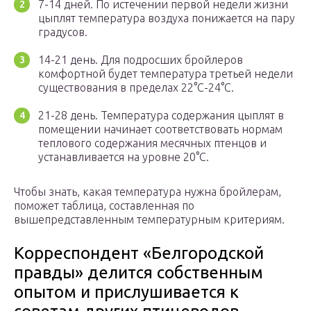
7-14 дней. По истечении первой недели жизни
цыплят температура воздуха понижается на пару
градусов.
14-21 день. Для подросших бройлеров
комфортной будет температура третьей недели
существования в пределах 22°С-24°С.
21-28 день. Температура содержания цыплят в
помещении начинает соответствовать нормам
теплового содержания месячных птенцов и
устанавливается на уровне 20°С.
Чтобы знать, какая температура нужна бройлерам,
поможет таблица, составленная по
вышепредставленным температурным критериям.
Корреспондент «Белгородской
правды» делится собственным
опытом и прислушивается к