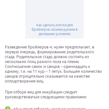
Как сделать клетки для
бройлеров своими руками в
домашних условиях
Разведение бройлеров «с нуля» предполагает, в
первую очередь, формирование родительского
стада. Родительское стадо должно состоять из
нескольких птиц разного пола на племя.
Соотношение самок и самцов – одиннадцать к
одному, т.е. на 11 кур – 1 петух. Большее количество
самцов отрицательно сказывается на качестве
оплодотворения яиц.
При отборе яиц для инкубации следует
руководствоваться следующими правилами: