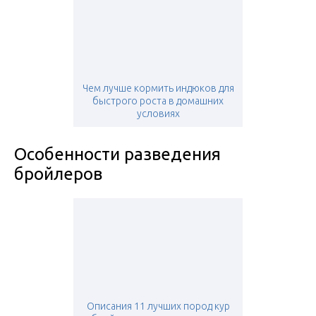
Чем лучше кормить индюков для
быстрого роста в домашних
условиях
Особенности разведения
бройлеров
Описания 11 лучших пород кур