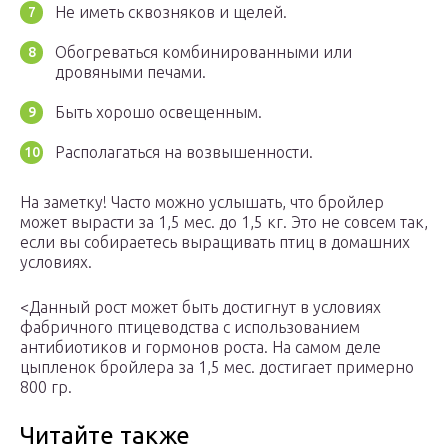
Не иметь сквозняков и щелей.
Обогреваться комбинированными или
дровяными печами.
Быть хорошо освещенным.
Располагаться на возвышенности.
На заметку! Часто можно услышать, что бройлер
может вырасти за 1,5 мес. до 1,5 кг. Это не совсем так,
если вы собираетесь выращивать птиц в домашних
условиях.
<Данный рост может быть достигнут в условиях
фабричного птицеводства с использованием
антибиотиков и гормонов роста. На самом деле
цыпленок бройлера за 1,5 мес. достигает примерно
800 гр.
Читайте также