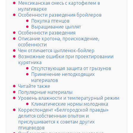
Мексиканская смесь с картофелем в
мультиварке
Особенности разведения бройлеров
Покупка птенцов
Выращивание цыплят
Особенности разведения
Описание кротона, происхождение,
особенности
Чем отличается цыпленок-бойлер
Возможные ошибки при проектировании
курятника
Отсутствующая защита от грызунов
Применение неподходящих
материалов
Читайте также
Популярные материалы
Уровень влажности и температурный режим
Климатические нормы молодняка
Корреспондент «Белгородской правды»
делится собственным опытом и
прислушивается к советам других
птицеводов