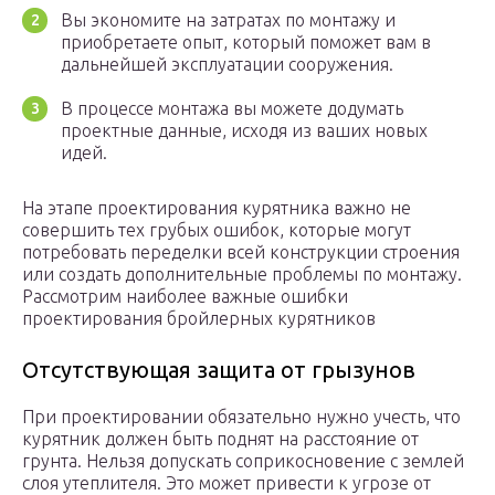
Вы экономите на затратах по монтажу и
приобретаете опыт, который поможет вам в
дальнейшей эксплуатации сооружения.
В процессе монтажа вы можете додумать
проектные данные, исходя из ваших новых
идей.
На этапе проектирования курятника важно не
совершить тех грубых ошибок, которые могут
потребовать переделки всей конструкции строения
или создать дополнительные проблемы по монтажу.
Рассмотрим наиболее важные ошибки
проектирования бройлерных курятников
Отсутствующая защита от грызунов
При проектировании обязательно нужно учесть, что
курятник должен быть поднят на расстояние от
грунта. Нельзя допускать соприкосновение с землей
слоя утеплителя. Это может привести к угрозе от