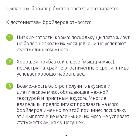
Цыпленок-бройлер быстро растет и развивается
К достоинствам бройлеров относятся:
Низкие затраты корма: поскольку цыплята живут
не более нескольких месяцев, они не успевают
съесть слишком много.
Хорошей прибавкой в весе (мышц и мяса):
несмотря на крайне ограниченные сроки, птица
успевает хорошо набрать вес.
Возможность быстро получить вкусное и
диетическое мясо, обладающее нежной
текстурой и приятным вкусом. Многие
владельцы предпочитают продавать на мясо
бройлеров именно по этой причине: поскольку
эти цыплята еще маленькие, их мясо не успевает
стать жестким, как у несушек.