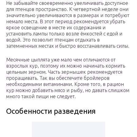
Не забывайте своевременно увеличивать доступное
для птенцов пространство. К четвертной неделе они
значительно увеличиваются в размерах и потребуют
немало места. В этот период рекомендуется убрать
яркое освещение в месте их содержания и
установить лампы только возле ёмкостей с едой и
водой. Это позволит птенцам отдыхать в
затемненных местах и быстро восстанавливать силы.
Месячные цыплята уже мало чем отличаются от
взрослых кур, поэтому их можно начинать кормить
цельным зерном. Часть зернышек рекомендуется
проращивать. Так вы обеспечите бройлеров
необходимыми витаминами. Кроме того, в рацион
кур можно добавить мясо и рыбу, но давать слишком
много такой пищи не следует.
Особенности разведения