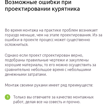
Возможные ошибки при
проектировании курятника
Во время монтажа на практике проблем возникает
гораздо меньше, чем на этапе проектирования. Из-за
ошибки в проекте процесс может существенно
осложниться.
Однако если проект спроектирован верно,
подобраны правильные чертежи и закуплены
хорошие материалы, то его можно осуществить за
сравнительно небольшое время с небольшими
денежными затратами.
Монтаж своими руками имеет ряд преимуществ:
Только вы отвечаете за качество монтажных
работ, делая все на совесть и прочно.