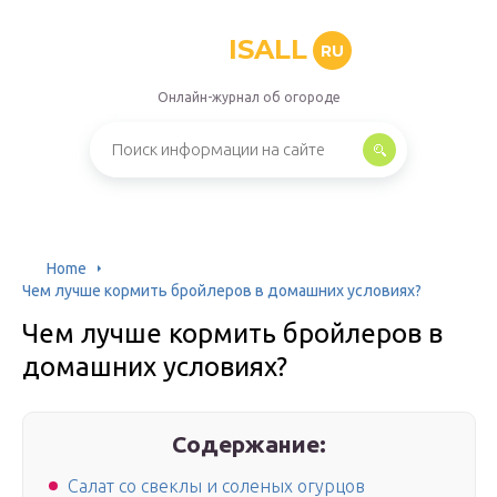
ISALL
RU
Онлайн-журнал об огороде
Home
Чем лучше кормить бройлеров в домашних условиях?
Чем лучше кормить бройлеров в
домашних условиях?
Содержание:
Салат со свеклы и соленых огурцов