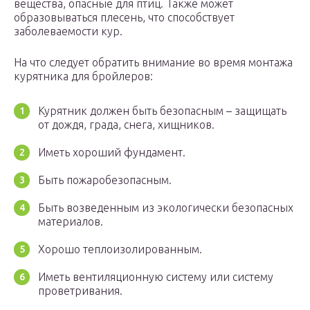
вещества, опасные для птиц. Также может
образовываться плесень, что способствует
заболеваемости кур.
На что следует обратить внимание во время монтажа
курятника для бройлеров:
Курятник должен быть безопасным – защищать
от дождя, града, снега, хищников.
Иметь хороший фундамент.
Быть пожаробезопасным.
Быть возведенным из экологически безопасных
материалов.
Хорошо теплоизолированным.
Иметь вентиляционную систему или систему
проветривания.