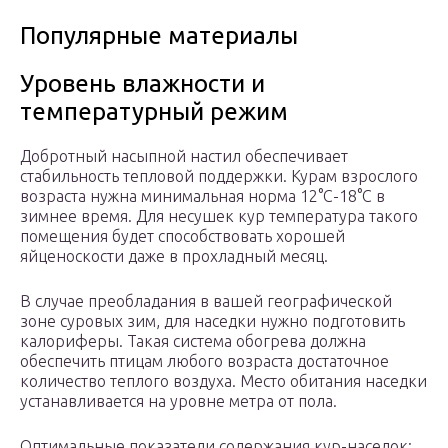
Популярные материалы
Уровень влажности и
температурный режим
Добротный насыпной настил обеспечивает
стабильность тепловой поддержки. Курам взрослого
возраста нужна минимальная норма 12°С-18°С в
зимнее время. Для несушек кур температура такого
помещения будет способствовать хорошей
яйценоскости даже в прохладный месяц.
В случае преобладания в вашей географической
зоне суровых зим, для наседки нужно подготовить
калориферы. Такая система обогрева должна
обеспечить птицам любого возраста достаточное
количество теплого воздуха. Место обитания наседки
устанавливается на уровне метра от пола.
Оптимальные показатели содержания кур-наседок: