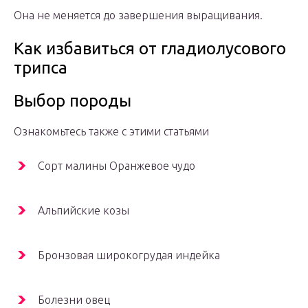
Она не меняется до завершения выращивания.
Как избавиться от гладиолусового
трипса
Выбор породы
Ознакомьтесь также с этими статьями
Сорт малины Оранжевое чудо
Альпийские козы
Бронзовая широкогрудая индейка
Болезни овец